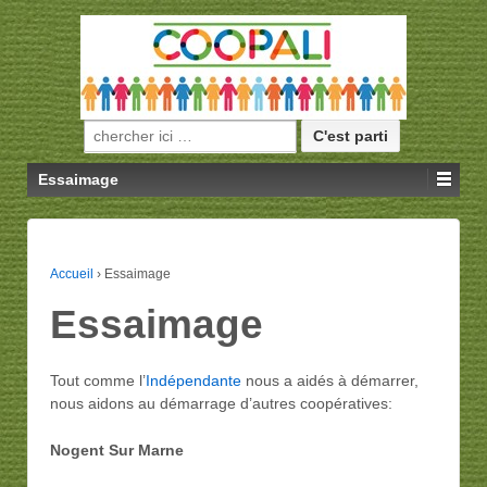
Essaimage
Accueil
›
Essaimage
Essaimage
Tout comme l’
Indépendante
nous a aidés à démarrer,
nous aidons au démarrage d’autres coopératives:
Nogent Sur Marne