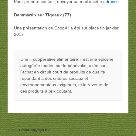
Pour prendre contact, envoyer un mail à cette
adresse
Dammartin sur Tigeaux (77)
Une présentation de CoopAli a été sur place fin janvier
2017
Une « coopérative alimentaire » est une épicerie
autogérée fondée sur le bénévolat, axée sur
l’achat en circuit court de produits de qualité
répondant à des critères sociaux et
environnementaux exigeants, et la revente de
ces produits à prix coûtant.
© 2026
Default copyright text